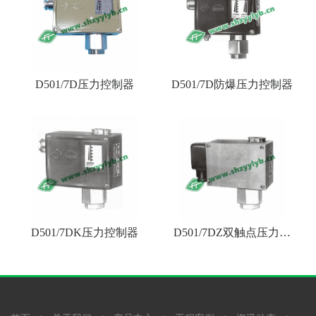
D501/7D压力控制器
D501/7D防爆压力控制器
D501/7DK压力控制器
D501/7DZ双触点压力控
制器